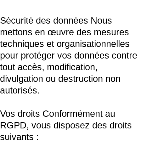
Sécurité des données Nous
mettons en œuvre des mesures
techniques et organisationnelles
pour protéger vos données contre
tout accès, modification,
divulgation ou destruction non
autorisés.
Vos droits Conformément au
RGPD, vous disposez des droits
suivants :