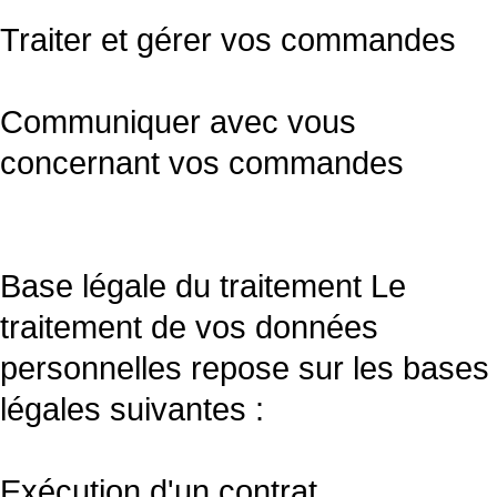
Traiter et gérer vos commandes
Communiquer avec vous
concernant vos commandes
Base légale du traitement Le
traitement de vos données
personnelles repose sur les bases
légales suivantes :
Exécution d'un contrat