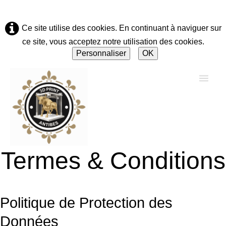
Ce site utilise des cookies. En continuant à naviguer sur
ce site, vous acceptez notre utilisation des cookies.
Personnaliser
OK
Termes & Conditions
Accueil
A propos
Politique de Protection des
Solutions & Réparations
▼
Données