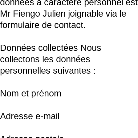
données à caractère personnel est
Mr Fiengo Julien joignable via le
formulaire de contact.
Données collectées Nous
collectons les données
personnelles suivantes :
Nom et prénom
Adresse e-mail