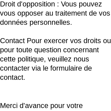
Droit d'opposition : Vous pouvez
vous opposer au traitement de vos
données personnelles.
Contact Pour exercer vos droits ou
pour toute question concernant
cette politique, veuillez nous
contacter via le formulaire de
contact.
Merci d'avance pour votre