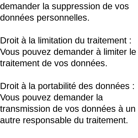
demander la suppression de vos
données personnelles.
Droit à la limitation du traitement :
Vous pouvez demander à limiter le
traitement de vos données.
Droit à la portabilité des données :
Vous pouvez demander la
transmission de vos données à un
autre responsable du traitement.