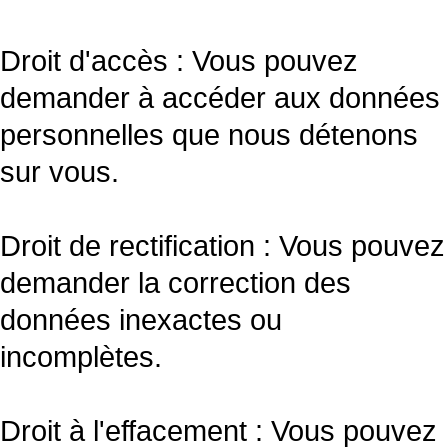
Droit d'accès : Vous pouvez
demander à accéder aux données
personnelles que nous détenons
sur vous.
Droit de rectification : Vous pouvez
demander la correction des
données inexactes ou
incomplètes.
Droit à l'effacement : Vous pouvez