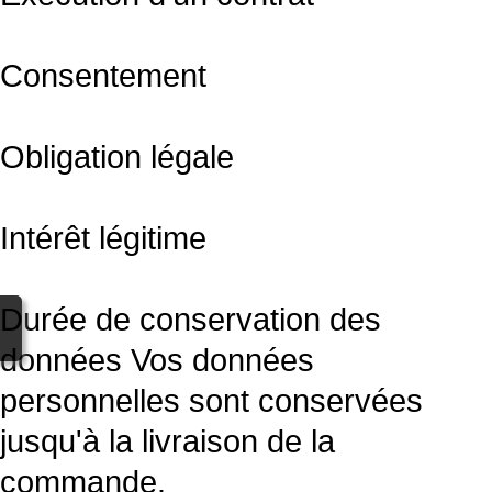
Consentement
Obligation légale
Intérêt légitime
Durée de conservation des
données Vos données
personnelles sont conservées
jusqu'à la livraison de la
commande.