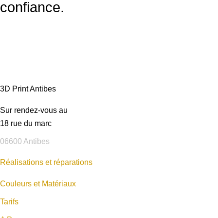
confiance.
3D Print Antibes
Sur rendez-vous au
18 rue du marc
06600 Antibes
Réalisations et réparations
Couleurs et Matériaux
Tarifs