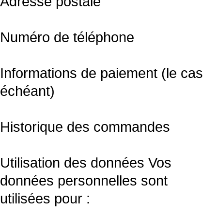
Adresse postale
Numéro de téléphone
Informations de paiement (le cas
échéant)
Historique des commandes
Utilisation des données Vos
données personnelles sont
utilisées pour :