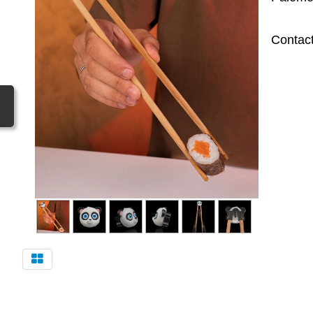
Contact