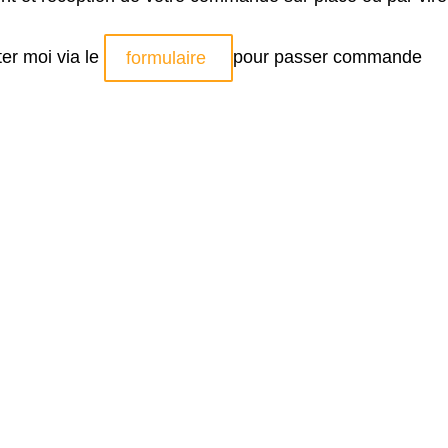
er moi via le
pour passer commande
formulaire