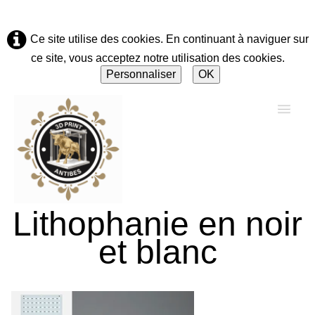
Ce site utilise des cookies. En continuant à naviguer sur
ce site, vous acceptez notre utilisation des cookies.
Personnaliser
OK
Lithophanie en noir
Accueil
et blanc
A propos
Solutions & Réparations
▼